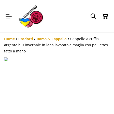
Home
/
Prodotti
/
Borsa & Cappello
/
Cappello a cuffia
argento blu invernale in lana lavorato a maglia con paillettes
fatto a mano