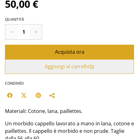
50,00 €
QUANTITÀ
Acquista ora
Aggiungi al carrello
CONDIVIDI
Materiali: Cotone, lana, paillettes.
Un morbido cappello lavorato a mano in lana, cotone e
paillettes. Il cappello è morbido e non prude. Taglie
dalla 56 alla 60.