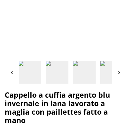
Cappello a cuffia argento blu
invernale in lana lavorato a
maglia con paillettes fatto a
mano