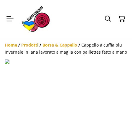
Home
/
Prodotti
/
Borsa & Cappello
/
Cappello a cuffia blu
invernale in lana lavorato a maglia con paillettes fatto a mano