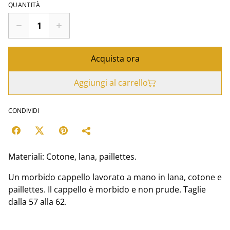
QUANTITÀ
Acquista ora
Aggiungi al carrello
CONDIVIDI
Materiali: Cotone, lana, paillettes.
Un morbido cappello lavorato a mano in lana, cotone e
paillettes. Il cappello è morbido e non prude. Taglie
dalla 57 alla 62.