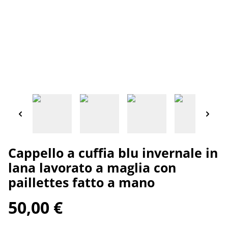
Cappello a cuffia blu invernale in
lana lavorato a maglia con
paillettes fatto a mano
50,00 €