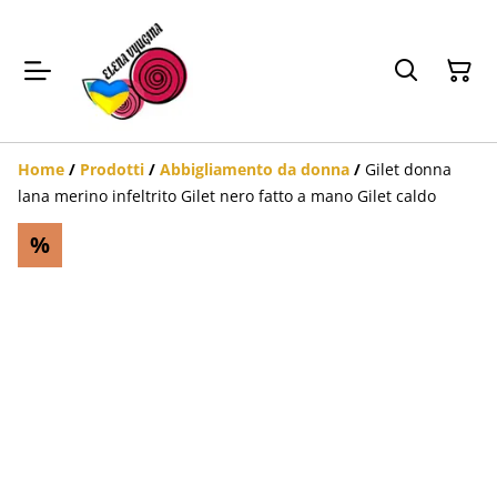
Home
/
Prodotti
/
Abbigliamento da donna
/
Gilet donna
lana merino infeltrito Gilet nero fatto a mano Gilet caldo
%