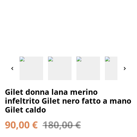
Gilet donna lana merino
infeltrito Gilet nero fatto a mano
Gilet caldo
90,00 €
180,00 €