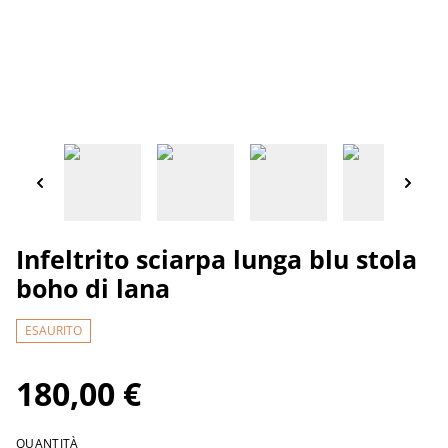
Infeltrito sciarpa lunga blu stola
boho di lana
ESAURITO
180,00 €
QUANTITÀ