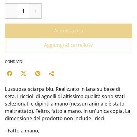
Acquista ora
Aggiungi al carrello
CONDIVIDI
Lussuosa sciarpa blu. Realizzato in lana su base di
seta. I riccioli di agnelli di altissima qualità sono stati
selezionati e dipinti a mano (nessun animale è stato
maltrattato). Feltro, fatto a mano. In un'unica copia. La
dimensione del prodotto non include i ricci.
- Fatto a mano;