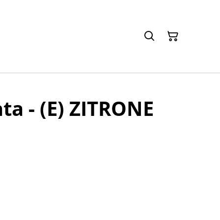
ta - (E) ZITRONE