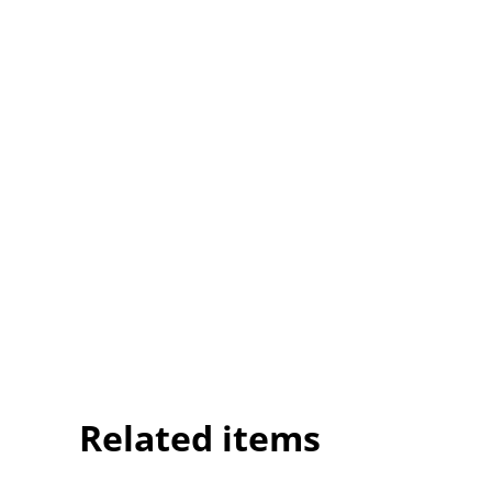
Related items