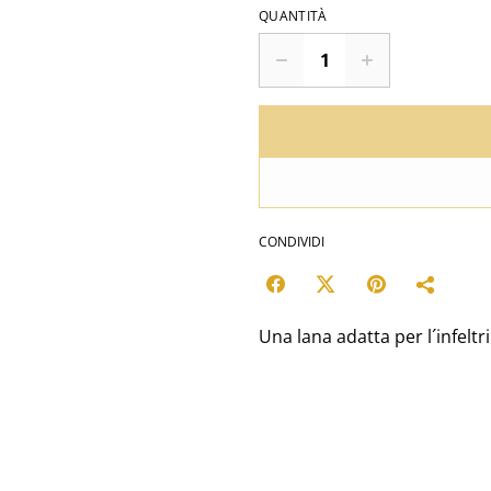
QUANTITÀ
CONDIVIDI
Una lana adatta per l´infeltr