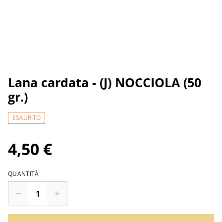
Lana cardata - (J) NOCCIOLA (50
gr.)
ESAURITO
4,50 €
QUANTITÀ