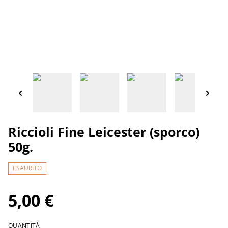
Riccioli Fine Leicester (sporco)
50g.
ESAURITO
5,00 €
QUANTITÀ