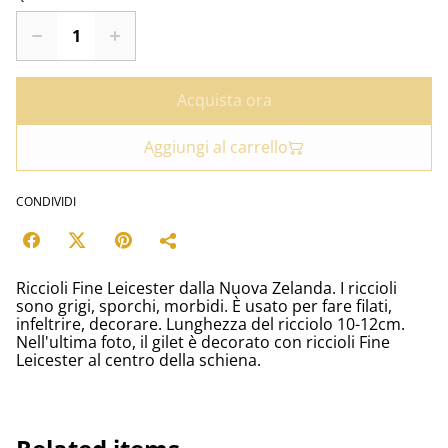
Acquista ora
Aggiungi al carrello
CONDIVIDI
Riccioli Fine Leicester dalla Nuova Zelanda. I riccioli
sono grigi, sporchi, morbidi. È usato per fare filati,
infeltrire, decorare. Lunghezza del ricciolo 10-12cm.
Nell'ultima foto, il gilet è decorato con riccioli Fine
Leicester al centro della schiena.