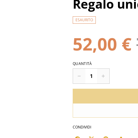
Regalo uni
ESAURITO
52,00 €
QUANTITÀ
CONDIVIDI