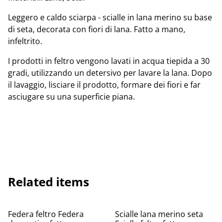
Leggero e caldo sciarpa - scialle in lana merino su base
di seta, decorata con fiori di lana. Fatto a mano,
infeltrito.
I prodotti in feltro vengono lavati in acqua tiepida a 30
gradi, utilizzando un detersivo per lavare la lana. Dopo
il lavaggio, lisciare il prodotto, formare dei fiori e far
asciugare su una superficie piana.
Related items
Federa feltro Federa
Scialle lana merino seta