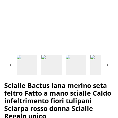
Scialle Bactus lana merino seta
feltro Fatto a mano scialle Caldo
infeltrimento fiori tulipani
Sciarpa rosso donna Scialle
Regalo unico