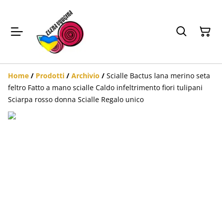
Home
/
Prodotti
/
Archivio
/
Scialle Bactus lana merino seta
feltro Fatto a mano scialle Caldo infeltrimento fiori tulipani
Sciarpa rosso donna Scialle Regalo unico