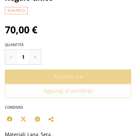
ESAURITO
70,00 €
QUANTITÀ
Acquista ora
Aggiungi al carrello
CONDIVIDI
Materiali: Lana, Seta.