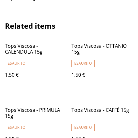
Related items
Tops Viscosa -
Tops Viscosa - OTTANIO
CALENDULA 15g
15g
ESAURITO
ESAURITO
1,50 €
1,50 €
Tops Viscosa - PRIMULA
Tops Viscosa - CAFFÈ 15g
15g
ESAURITO
ESAURITO