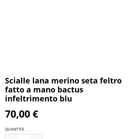
Scialle lana merino seta feltro
fatto a mano bactus
infeltrimento blu
70,00 €
QUANTITÀ