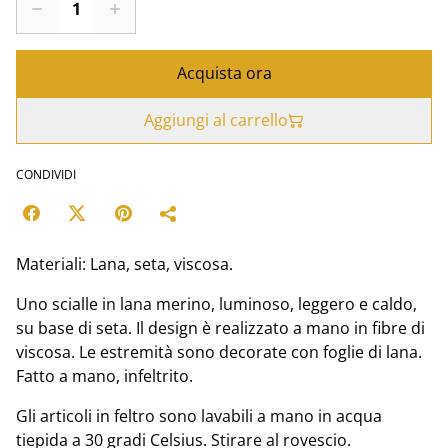
Acquista ora
Aggiungi al carrello
CONDIVIDI
Materiali: Lana, seta, viscosa.
Uno scialle in lana merino, luminoso, leggero e caldo,
su base di seta. Il design è realizzato a mano in fibre di
viscosa. Le estremità sono decorate con foglie di lana.
Fatto a mano, infeltrito.
Gli articoli in feltro sono lavabili a mano in acqua
tiepida a 30 gradi Celsius. Stirare al rovescio.