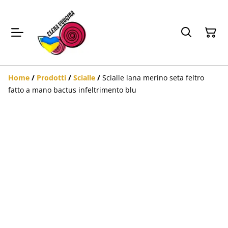
Home
/
Prodotti
/
Scialle
/
Scialle lana merino seta feltro
fatto a mano bactus infeltrimento blu