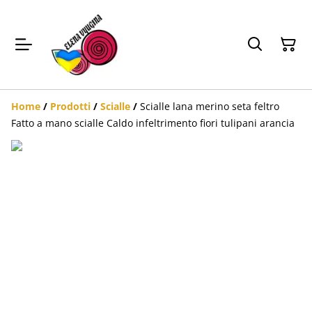
Home
/
Prodotti
/
Scialle
/
Scialle lana merino seta feltro
Fatto a mano scialle Caldo infeltrimento fiori tulipani arancia