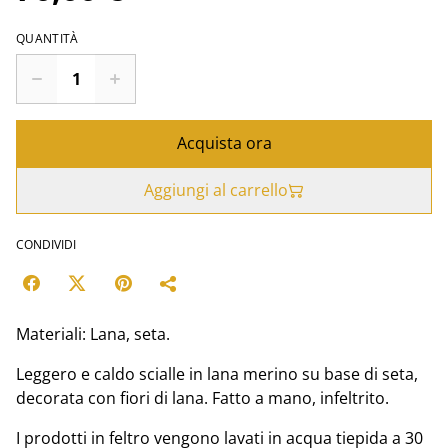
QUANTITÀ
Acquista ora
Aggiungi al carrello
CONDIVIDI
Materiali: Lana, seta.
Leggero e caldo scialle in lana merino su base di seta,
decorata con fiori di lana. Fatto a mano, infeltrito.
I prodotti in feltro vengono lavati in acqua tiepida a 30