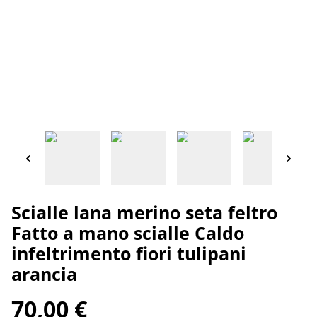
Scialle lana merino seta feltro
Fatto a mano scialle Caldo
infeltrimento fiori tulipani
arancia
70,00 €