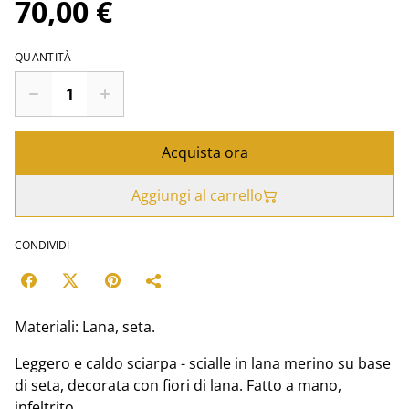
70,00 €
QUANTITÀ
Acquista ora
Aggiungi al carrello
CONDIVIDI
Materiali: Lana, seta.
Leggero e caldo sciarpa - scialle in lana merino su base
di seta, decorata con fiori di lana. Fatto a mano,
infeltrito.