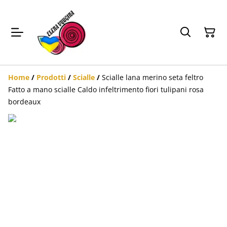
Home
/
Prodotti
/
Scialle
/
Scialle lana merino seta feltro
Fatto a mano scialle Caldo infeltrimento fiori tulipani rosa
bordeaux