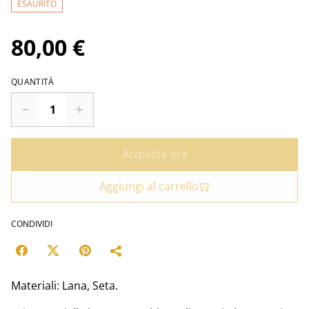
ESAURITO
80,00 €
QUANTITÀ
Acquista ora
Aggiungi al carrello
CONDIVIDI
Materiali: Lana, Seta.