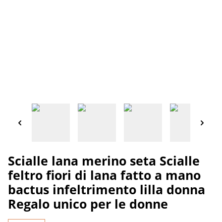
Scialle lana merino seta Scialle
feltro fiori di lana fatto a mano
bactus infeltrimento lilla donna
Regalo unico per le donne