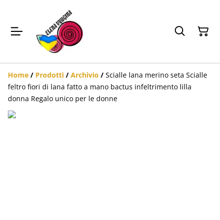
Home
/
Prodotti
/
Archivio
/
Scialle lana merino seta Scialle
feltro fiori di lana fatto a mano bactus infeltrimento lilla
donna Regalo unico per le donne