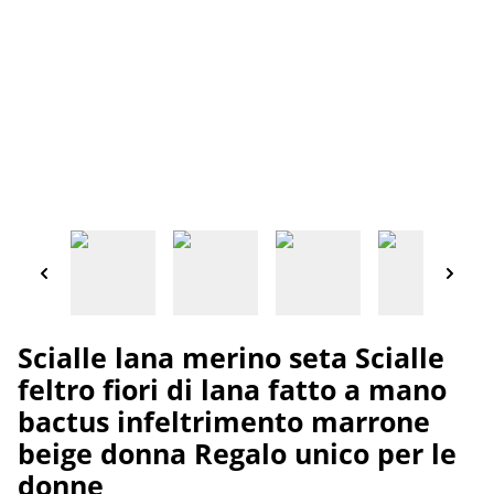
Scialle lana merino seta Scialle
feltro fiori di lana fatto a mano
bactus infeltrimento marrone
beige donna Regalo unico per le
donne