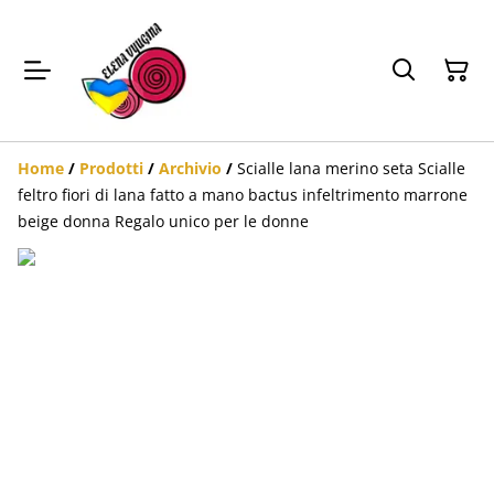
Home
/
Prodotti
/
Archivio
/
Scialle lana merino seta Scialle
feltro fiori di lana fatto a mano bactus infeltrimento marrone
beige donna Regalo unico per le donne