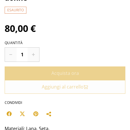
ESAURITO
80,00 €
QUANTITÀ
Acquista ora
Aggiungi al carrello
CONDIVIDI
Materiali: Lana, Seta.