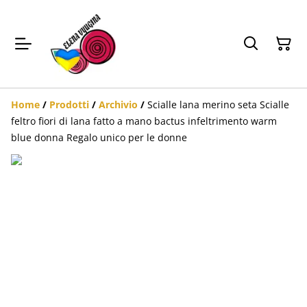
Home
/
Prodotti
/
Archivio
/
Scialle lana merino seta Scialle
feltro fiori di lana fatto a mano bactus infeltrimento warm
blue donna Regalo unico per le donne