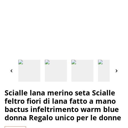
Scialle lana merino seta Scialle
feltro fiori di lana fatto a mano
bactus infeltrimento warm blue
donna Regalo unico per le donne