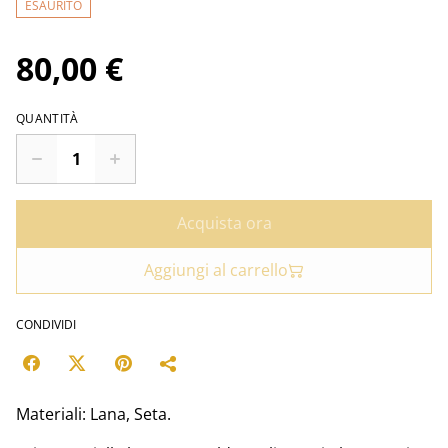
ESAURITO
80,00 €
QUANTITÀ
Acquista ora
Aggiungi al carrello
CONDIVIDI
Materiali: Lana, Seta.