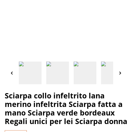
Sciarpa collo infeltrito lana
merino infeltrita Sciarpa fatta a
mano Sciarpa verde bordeaux
Regali unici per lei Sciarpa donna