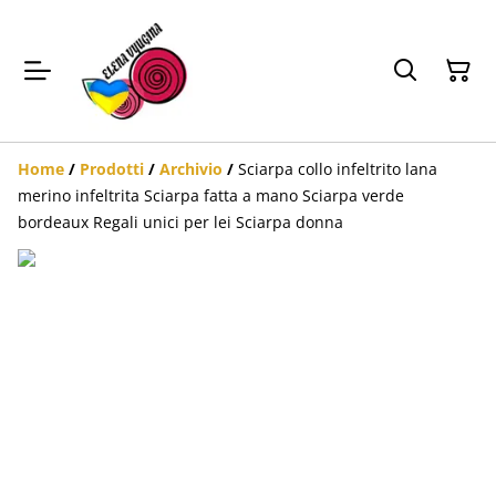
Home
/
Prodotti
/
Archivio
/
Sciarpa collo infeltrito lana
merino infeltrita Sciarpa fatta a mano Sciarpa verde
bordeaux Regali unici per lei Sciarpa donna