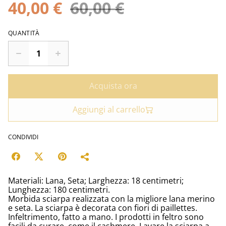
40,00 €
60,00 €
QUANTITÀ
Acquista ora
Aggiungi al carrello
CONDIVIDI
Materiali: Lana, Seta; Larghezza: 18 centimetri;
Lunghezza: 180 centimetri.
Morbida sciarpa realizzata con la migliore lana merino
e seta. La sciarpa è decorata con fiori di paillettes.
Infeltrimento, fatto a mano. I prodotti in feltro sono