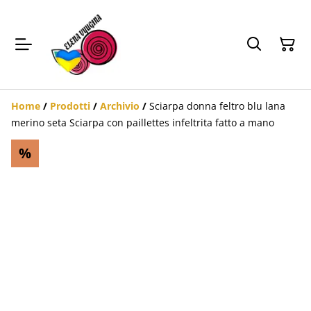
Home
/
Prodotti
/
Archivio
/
Sciarpa donna feltro blu lana
merino seta Sciarpa con paillettes infeltrita fatto a mano
%