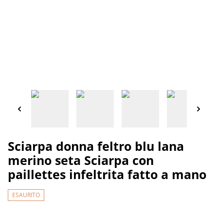
Sciarpa donna feltro blu lana
merino seta Sciarpa con
paillettes infeltrita fatto a mano
ESAURITO