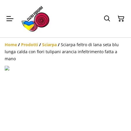
Home
/
Prodotti
/
Sciarpa
/
Sciarpa feltro di lana seta blu
lunga calda con fiori tulipani arancia infeltrimento fatta a
mano