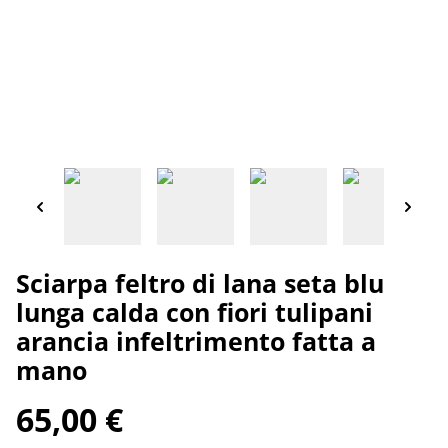
Sciarpa feltro di lana seta blu
lunga calda con fiori tulipani
arancia infeltrimento fatta a
mano
65,00 €