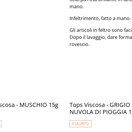
mano.
Infeltrimento, fatto a mano.
Gli articoli in feltro sono fa
Dopo il lavaggio, dare forma a
rovescio.
iscosa - MUSCHIO 15g
Tops Viscosa - GRIGIO
NUVOLA DI PIOGGIA 1
ESAURITO