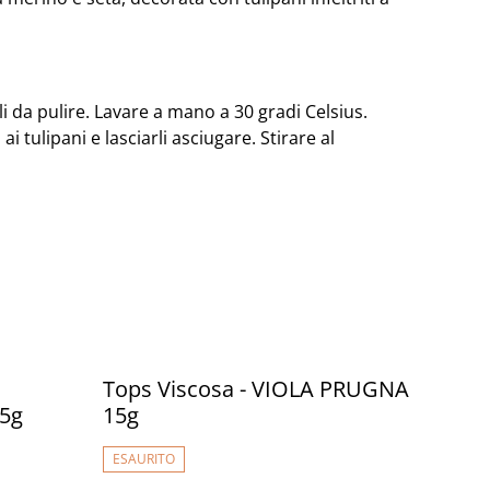
cili da pulire. Lavare a mano a 30 gradi Celsius.
i tulipani e lasciarli asciugare. Stirare al
Tops Viscosa - VIOLA PRUGNA
5g
15g
ESAURITO