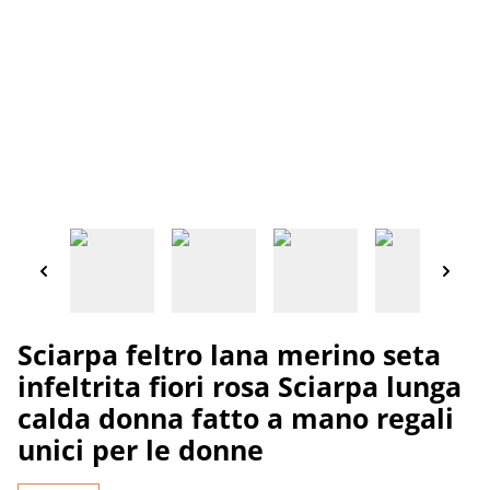
Sciarpa feltro lana merino seta
infeltrita fiori rosa Sciarpa lunga
calda donna fatto a mano regali
unici per le donne