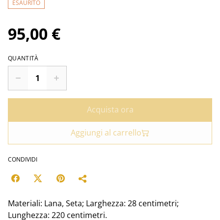
ESAURITO
95,00 €
QUANTITÀ
Acquista ora
Aggiungi al carrello
CONDIVIDI
Materiali: Lana, Seta; Larghezza: 28 centimetri;
Lunghezza: 220 centimetri.