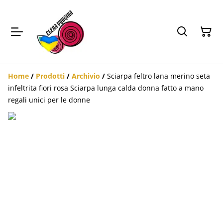
Home
/
Prodotti
/
Archivio
/
Sciarpa feltro lana merino seta
infeltrita fiori rosa Sciarpa lunga calda donna fatto a mano
regali unici per le donne