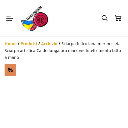
Home
/
Prodotti
/
Archivio
/
Sciarpa feltro lana merino seta
Sciarpa artistica Caldo lunga oro marrone Infeltrimento fatto
a mano
%