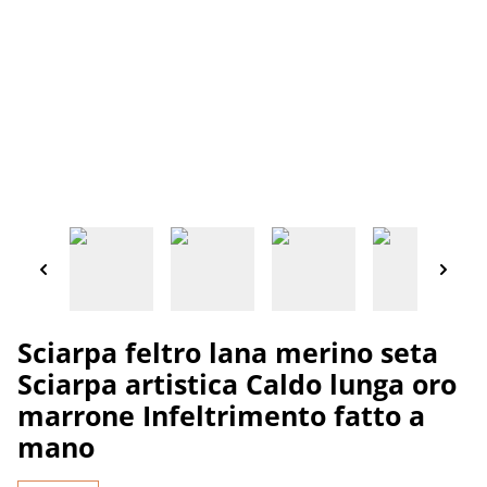
Sciarpa feltro lana merino seta
Sciarpa artistica Caldo lunga oro
marrone Infeltrimento fatto a
mano