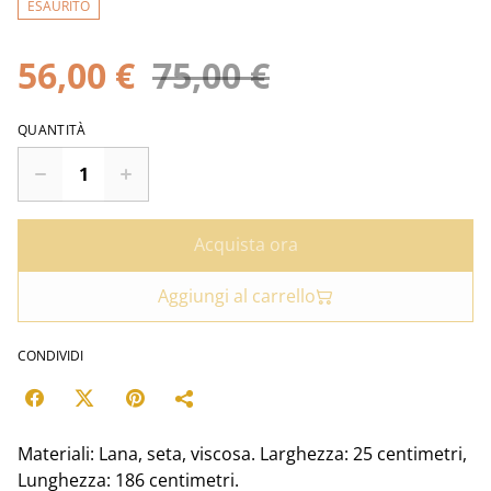
ESAURITO
56,00 €
75,00 €
QUANTITÀ
Acquista ora
Aggiungi al carrello
CONDIVIDI
Materiali: Lana, seta, viscosa. Larghezza: 25 centimetri,
Lunghezza: 186 centimetri.