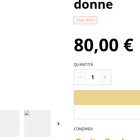
donne
ESAURITO
80,00 €
QUANTITÀ
CONDIVIDI