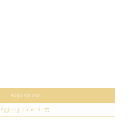
Acquista ora
Aggiungi al carrello