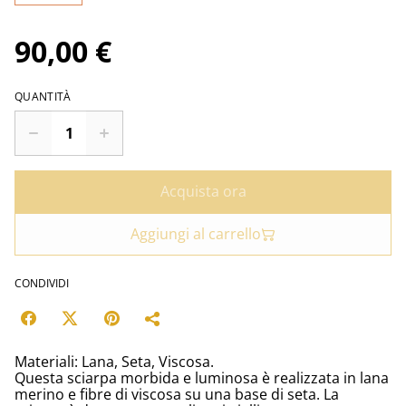
90,00 €
QUANTITÀ
Acquista ora
Aggiungi al carrello
CONDIVIDI
Materiali: Lana, Seta, Viscosa.
Questa sciarpa morbida e luminosa è realizzata in lana
merino e fibre di viscosa su una base di seta. La