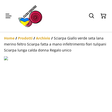
Home
/
Prodotti
/
Archivio
/
Sciarpa Giallo verde seta lana
merino feltro Sciarpa fatta a mano infeltrimento fiori tulipani
Sciarpa lunga calda donna Regalo unico