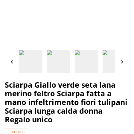
Sciarpa Giallo verde seta lana
merino feltro Sciarpa fatta a
mano infeltrimento fiori tulipani
Sciarpa lunga calda donna
Regalo unico
ESAURITO