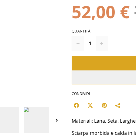
52,00 €
QUANTITÀ
CONDIVIDI
Materiali: Lana, Seta. Largh
Sciarpa morbida e calda in l