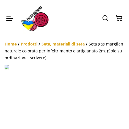
Home
/
Prodotti
/
Seta, materiali di seta
/
Seta gas margilan
naturale colorata per infeltrimento e artigianato 2m. (Solo su
ordinazione, scrivere)