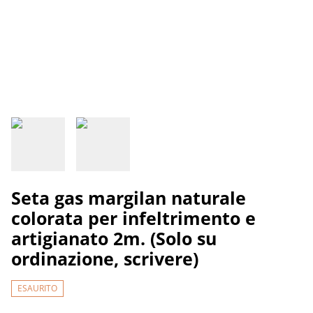
Seta gas margilan naturale
colorata per infeltrimento e
artigianato 2m. (Solo su
ordinazione, scrivere)
ESAURITO