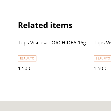
Related items
Tops Viscosa - ORCHIDEA 15g
Tops Vi
ESAURITO
ESAURITO
1,50 €
1,50 €