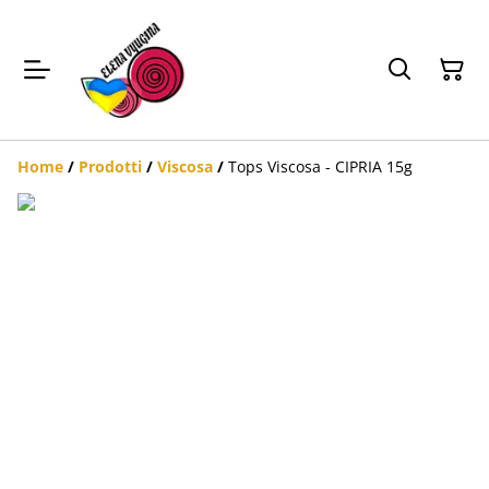
Home
/
Prodotti
/
Viscosa
/
Tops Viscosa - CIPRIA 15g