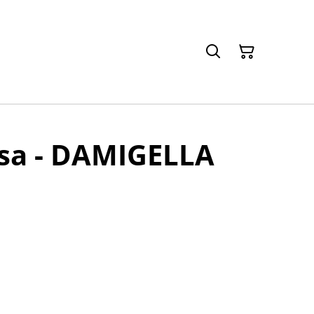
osa - DAMIGELLA