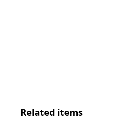
Related items