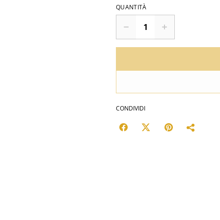
QUANTITÀ
CONDIVIDI