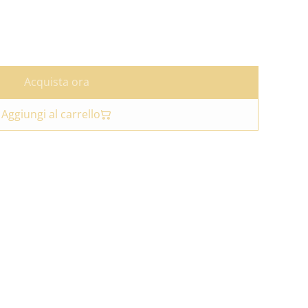
Acquista ora
Aggiungi al carrello