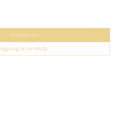
Acquista ora
Aggiungi al carrello