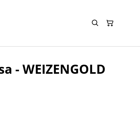
osa - WEIZENGOLD