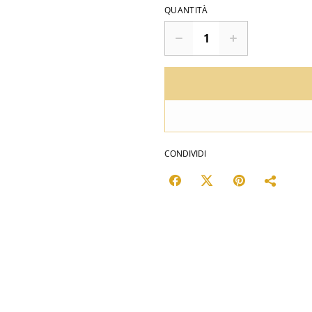
QUANTITÀ
CONDIVIDI