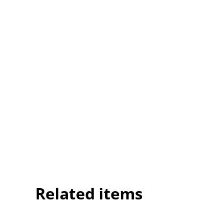
Related items