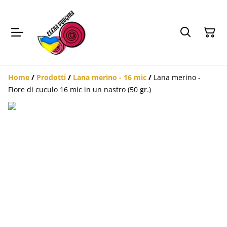
Home
/
Prodotti
/
Lana merino - 16 mic
/
Lana merino -
Fiore di cuculo 16 mic in un nastro (50 gr.)