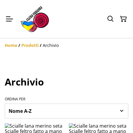
Home
/
Prodotti
/
Archivio
Archivio
ORDINA PER