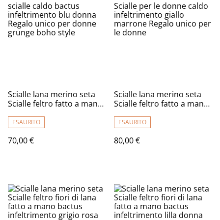
Scialle lana merino seta
Scialle lana merino seta
Scialle feltro fatto a mano
Scialle feltro fatto a mano
scialle caldo bactus
Scialle per le donne caldo
infeltrimento blu donna
infeltrimento giallo
ESAURITO
ESAURITO
Regalo unico per donne
marrone Regalo unico per
70,00 €
80,00 €
grunge boho style
le donne