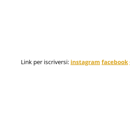
Link per iscriversi:
instagram
facebook