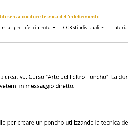
ti senza cuciture tecnica dell'infeltrimento
teriali per infeltrimento
CORSI individuali
Tutoria
a creativa. Corso “Arte del Feltro Poncho”. La dura
ivetemi in messaggio diretto.
lo per creare un poncho utilizzando la tecnica de