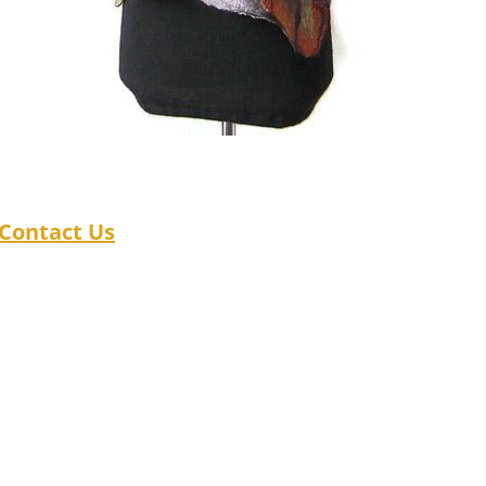
Contact Us