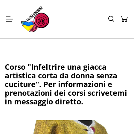
Corso "Infeltrire una giacca
artistica corta da donna senza
cuciture". Per informazioni e
prenotazioni dei corsi scrivetemi
in messaggio diretto.