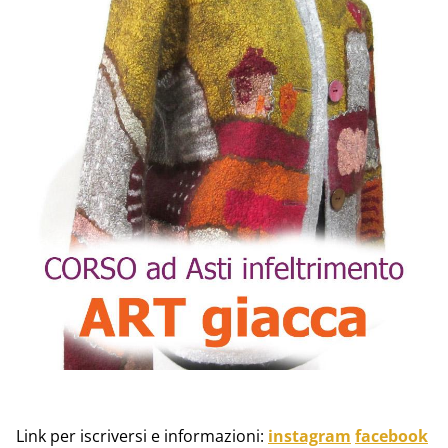
Link per iscriversi e informazioni:
instagram
facebook