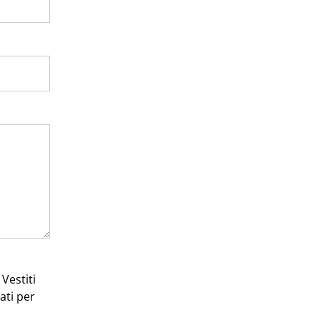
Vestiti
ati per