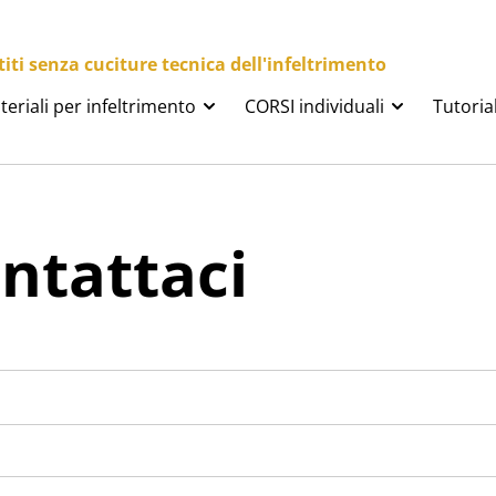
ti senza cuciture tecnica dell'infeltrimento
teriali per infeltrimento
CORSI individuali
Tutoria
ntattaci